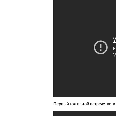
Первый гол в этой встрече, кста