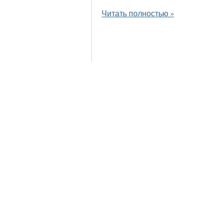
Читать полностью »