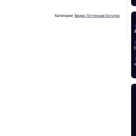
Категории:
Видео Тоттенхэм Хотспур