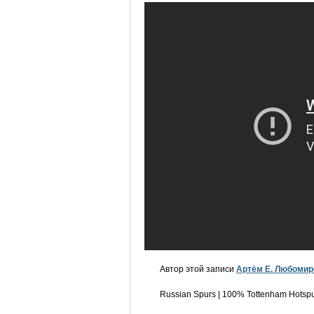
Автор этой записи
Артём Е. Любомир
Russian Spurs | 100% Tottenham Hotspu