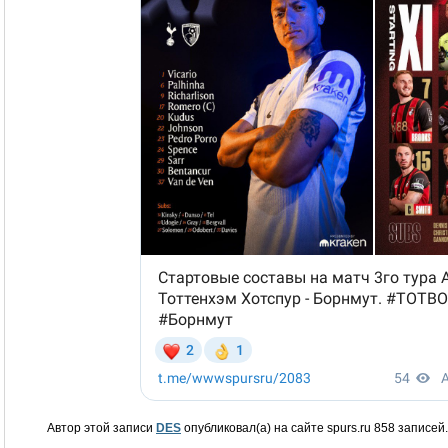
Автор этой записи
DES
опубликовал(а) на сайте spurs.ru 858 записей.