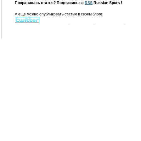
Понравилась статья? Подпишись на
RSS
Russian Spurs !
А еще можно опубликовать статью в своем блоге: