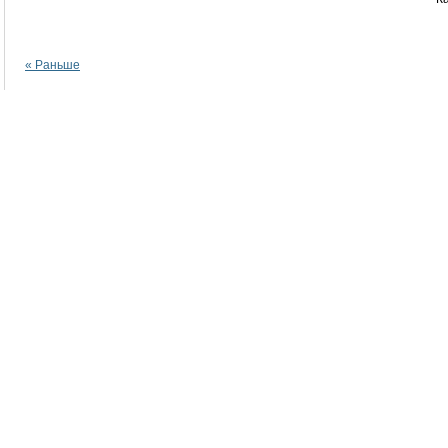
« Раньше