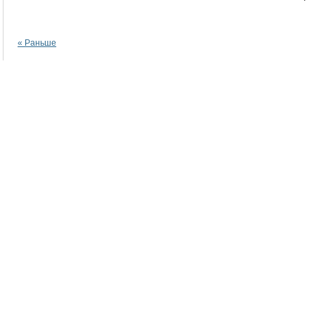
« Раньше