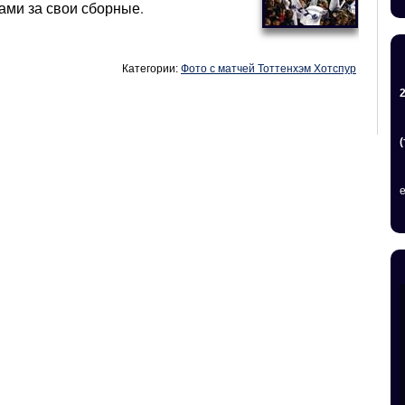
рами за свои сборные.
Категории:
Фото с матчей Тоттенхэм Хотспур