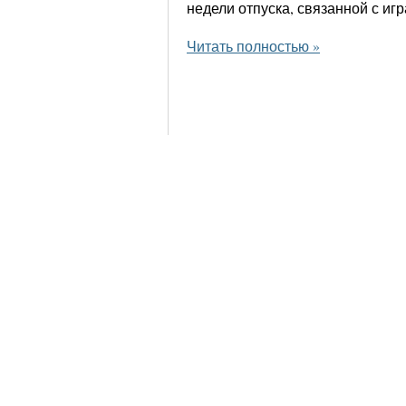
недели отпуска, связанной с иг
Читать полностью »