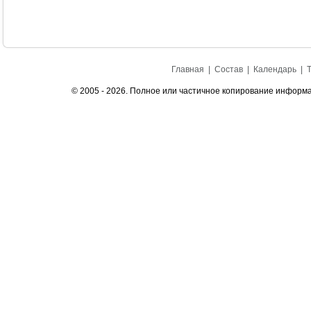
Главная
|
Состав
|
Календарь
|
© 2005 - 2026. Полное или частичное копирование информа