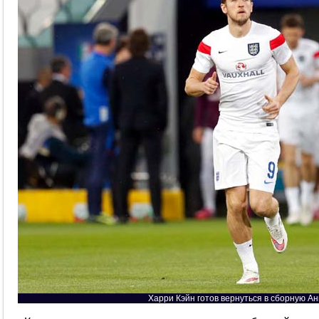
Харри Кэйн готов вернуться в сборную Ан