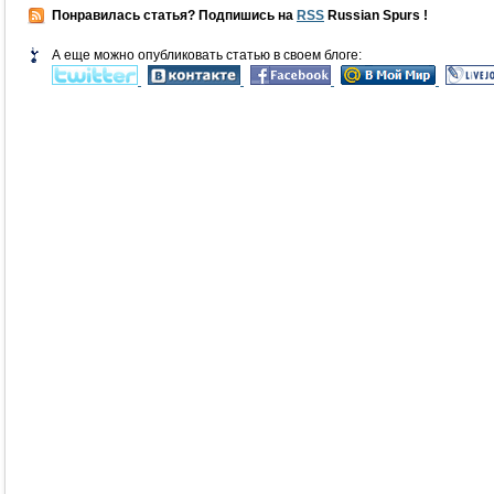
Понравилась статья? Подпишись на
RSS
Russian Spurs !
А еще можно опубликовать статью в своем блоге: