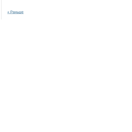
« Раньше